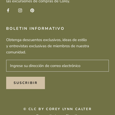
las excursiones de compras de Corey.
BOLETIN INFORMATIVO
Obtenga descuentos exclusivos, ideas de estilo
y entrevistas exclusivas de miembros de nuestra
comunidad.
SUSCRIBIR
© CLC BY COREY LYNN CALTER