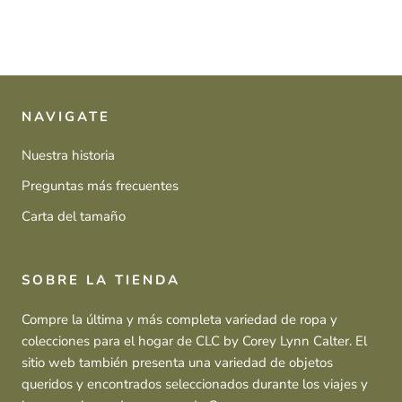
NAVIGATE
Nuestra historia
Preguntas más frecuentes
Carta del tamaño
SOBRE LA TIENDA
Compre la última y más completa variedad de ropa y
colecciones para el hogar de CLC by Corey Lynn Calter. El
sitio web también presenta una variedad de objetos
queridos y encontrados seleccionados durante los viajes y