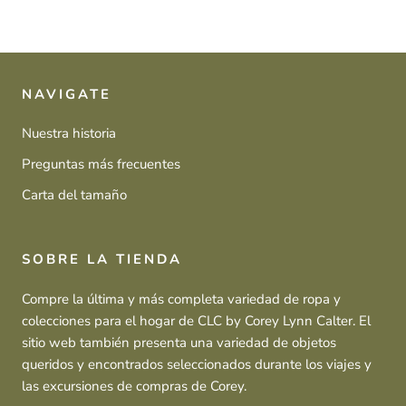
NAVIGATE
Nuestra historia
Preguntas más frecuentes
Carta del tamaño
SOBRE LA TIENDA
Compre la última y más completa variedad de ropa y
colecciones para el hogar de CLC by Corey Lynn Calter. El
sitio web también presenta una variedad de objetos
queridos y encontrados seleccionados durante los viajes y
las excursiones de compras de Corey.