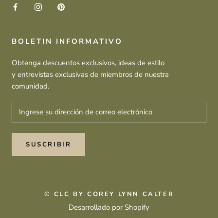
BOLETIN INFORMATIVO
Obtenga descuentos exclusivos, ideas de estilo
y entrevistas exclusivas de miembros de nuestra
comunidad.
SUSCRIBIR
© CLC BY COREY LYNN CALTER
Desarrollado por Shopify